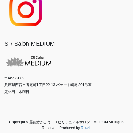
SR Salon MEDIUM
〒663-8178
兵庫県西宮市鳴尾町1丁目22-13 パサート鳴尾 301号室
定休日 木曜日
Copyright © 霊能者が占う スピリチュアルサロン MEDIUM All Rights
Reserved. Produced by
R-web