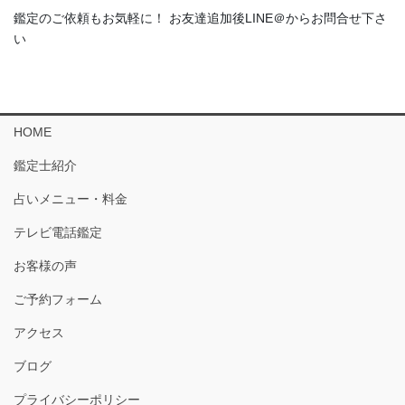
鑑定のご依頼もお気軽に！ お友達追加後LINE＠からお問合せ下さ
い
HOME
鑑定士紹介
占いメニュー・料金
テレビ電話鑑定
お客様の声
ご予約フォーム
アクセス
ブログ
プライバシーポリシー