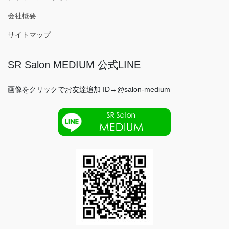
会社概要
サイトマップ
SR Salon MEDIUM 公式LINE
画像をクリックでお友達追加 ID→@salon-medium