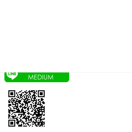
当日予約は受け付けておりません。
2営業日以降の日付で予約をお願い致します。
お問合せはLINEから
画像をクリックでお友達追加 ID→@salon-medium