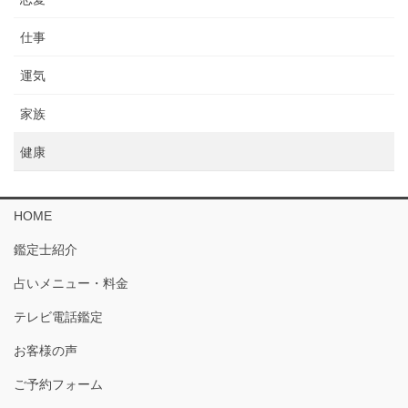
仕事
運気
家族
健康
HOME
鑑定士紹介
占いメニュー・料金
テレビ電話鑑定
お客様の声
ご予約フォーム