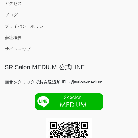
アクセス
ブログ
プライバシーポリシー
会社概要
サイトマップ
SR Salon MEDIUM 公式LINE
画像をクリックでお友達追加 ID→@salon-medium