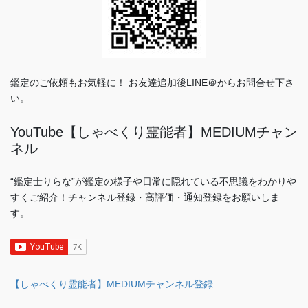
鑑定のご依頼もお気軽に！ お友達追加後LINE＠からお問合せ下さ
い。
YouTube【しゃべくり霊能者】MEDIUMチャン
ネル
“鑑定士りらな”が鑑定の様子や日常に隠れている不思議をわかりや
すくご紹介！チャンネル登録・高評価・通知登録をお願いしま
す。
【しゃべくり霊能者】MEDIUMチャンネル登録