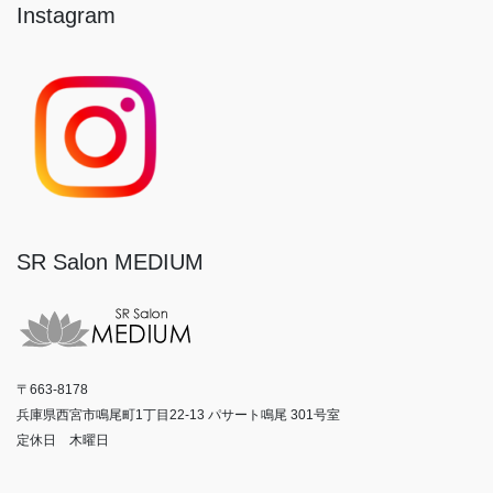
Instagram
SR Salon MEDIUM
〒663-8178
兵庫県西宮市鳴尾町1丁目22-13 パサート鳴尾 301号室
定休日 木曜日