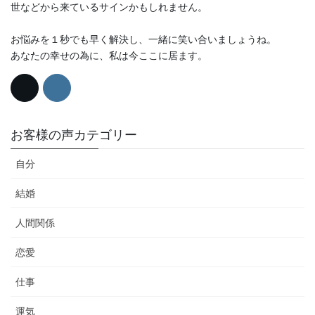
世などから来ているサインかもしれません。
お悩みを１秒でも早く解決し、一緒に笑い合いましょうね。
あなたの幸せの為に、私は今ここに居ます。
お客様の声カテゴリー
自分
結婚
人間関係
恋愛
仕事
運気