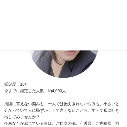
鑑定歴：10年
今までに鑑定した人数：約4,000人
周囲に言えない悩みも、一人では抱えきれない悩みも、小さいと
分かっていて人に恥ずかしくて言えないことも、すべて私に吐き
出してみませんか？
今あなたが感じている事は、ご自身の魂、守護霊、ご先祖様、前