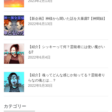
2023年2月13日
【新企画】神様から聞いた話を大暴露⁉︎【神聞録】
2022年6月13日
【紹介】シッキーって何？霊能者には使い魔がい
る⁉︎
2022年6月4日
【紹介】魂ってどんな感じか知ってる？霊能者り
らなの魂とは…？
2022年5月30日
カテゴリー