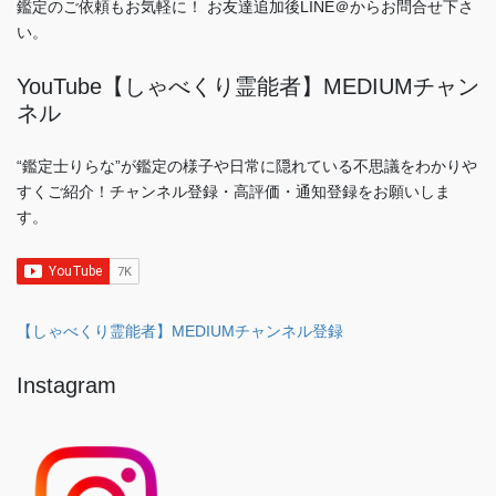
鑑定のご依頼もお気軽に！ お友達追加後LINE＠からお問合せ下さ
い。
YouTube【しゃべくり霊能者】MEDIUMチャン
ネル
“鑑定士りらな”が鑑定の様子や日常に隠れている不思議をわかりや
すくご紹介！チャンネル登録・高評価・通知登録をお願いしま
す。
【しゃべくり霊能者】MEDIUMチャンネル登録
Instagram