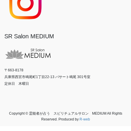
SR Salon MEDIUM
〒663-8178
兵庫県西宮市鳴尾町1丁目22-13 パサート鳴尾 301号室
定休日 木曜日
Copyright © 霊能者が占う スピリチュアルサロン MEDIUM All Rights
Reserved. Produced by
R-web