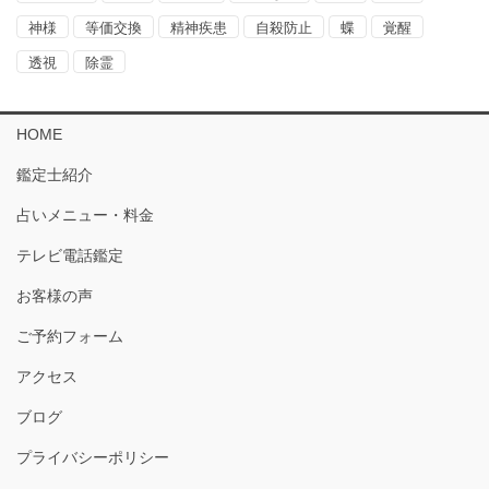
神様
等価交換
精神疾患
自殺防止
蝶
覚醒
透視
除霊
HOME
鑑定士紹介
占いメニュー・料金
テレビ電話鑑定
お客様の声
ご予約フォーム
アクセス
ブログ
プライバシーポリシー