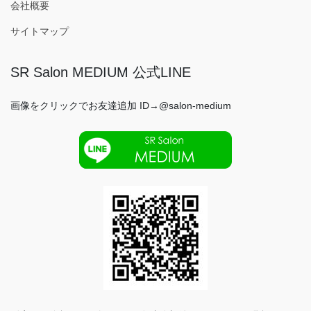
会社概要
サイトマップ
SR Salon MEDIUM 公式LINE
画像をクリックでお友達追加 ID→@salon-medium