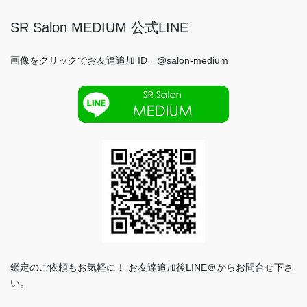
SR Salon MEDIUM 公式LINE
画像をクリックでお友達追加 ID→@salon-medium
鑑定のご依頼もお気軽に！ お友達追加後LINE＠からお問合せ下さ
い。