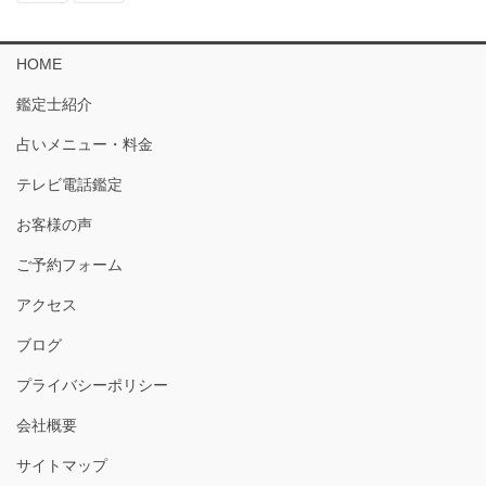
HOME
鑑定士紹介
占いメニュー・料金
テレビ電話鑑定
お客様の声
ご予約フォーム
アクセス
ブログ
プライバシーポリシー
会社概要
サイトマップ