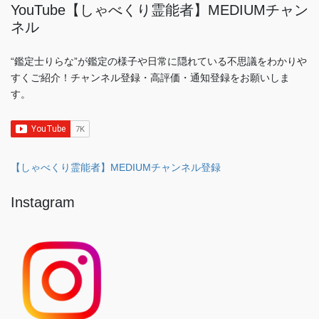
YouTube【しゃべくり霊能者】MEDIUMチャン
ネル
“鑑定士りらな”が鑑定の様子や日常に隠れている不思議をわかりや
すくご紹介！チャンネル登録・高評価・通知登録をお願いしま
す。
【しゃべくり霊能者】MEDIUMチャンネル登録
Instagram