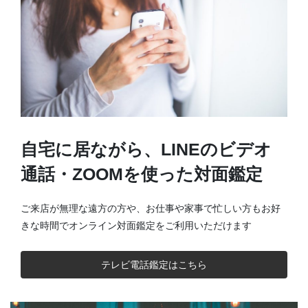
自宅に居ながら、LINEのビデオ
通話・ZOOMを使った対面鑑定
ご来店が無理な遠方の方や、お仕事や家事で忙しい方もお好
きな時間でオンライン対面鑑定をご利用いただけます
テレビ電話鑑定はこちら