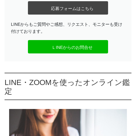
応募フォームはこちら
LINEからもご質問やご感想、リクエスト、モニターも受け
付けております。
ＬINEからのお問合せ
LINE・ZOOMを使ったオンライン鑑
定